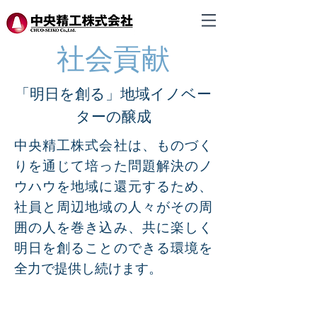
社会貢献
「明日を創る」地域イノベー
ターの醸成
中央精工株式会社は、ものづく
りを通じて培った問題解決のノ
ウハウを地域に還元するため、
社員と周辺地域の人々がその周
囲の人を巻き込み、共に楽しく
明日を創ることのできる環境を
全力で提供し続けます。